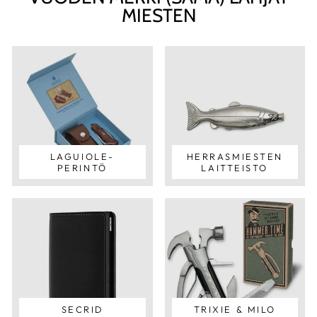
MIESTEN
LAGUIOLE-
HERRASMIESTEN
PERINTÖ
LAITTEISTO
SECRID
TRIXIE & MILO