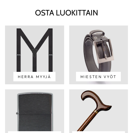
OSTA LUOKITTAIN
HERRA MYYJÄ
MIESTEN VYÖT