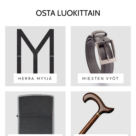
OSTA LUOKITTAIN
HERRA MYYJÄ
MIESTEN VYÖT