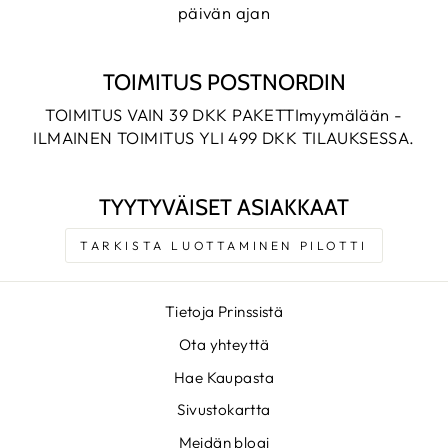
päivän ajan
TOIMITUS POSTNORDIN
TOIMITUS VAIN 39 DKK PAKETTImyymälään -
ILMAINEN TOIMITUS YLI 499 DKK TILAUKSESSA.
TYYTYVÄISET ASIAKKAAT
TARKISTA LUOTTAMINEN PILOTTI
Tietoja Prinssistä
Ota yhteyttä
Hae Kaupasta
Sivustokartta
Meidän blogi