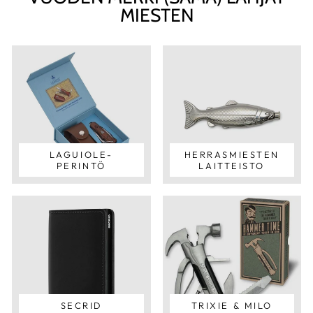
MIESTEN
LAGUIOLE-
HERRASMIESTEN
PERINTÖ
LAITTEISTO
SECRID
TRIXIE & MILO